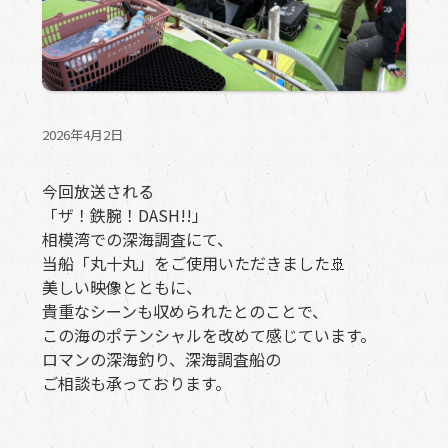
2026年4月2日
今回放送される
「ザ！鉄腕！DASH!!」
相模湾での深海調査にて、
当船「丸十丸」をご使用いただきました🚢
美しい映像とともに、
貴重なシーンも収められたとのことで、
この海のポテンシャルを改めて感じています。
ロマンの深海釣り、深海調査船の
ご相談も承っております。