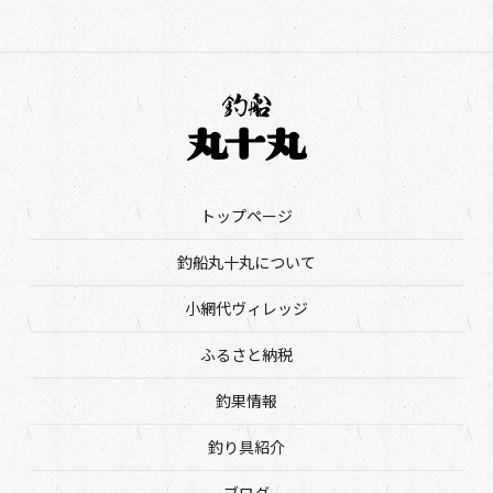
トップページ
釣船丸十丸について
小網代ヴィレッジ
ふるさと納税
釣果情報
釣り具紹介