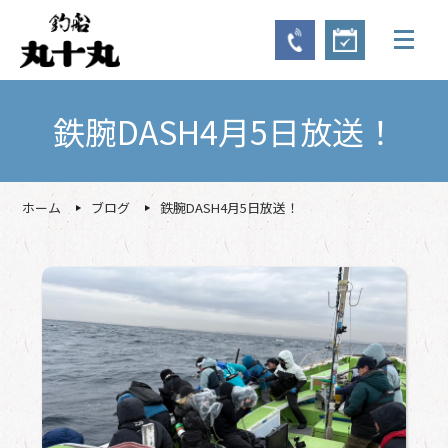
鉄腕DASH4月5日放送！
ホーム
ブログ
鉄腕DASH4月5日放送！