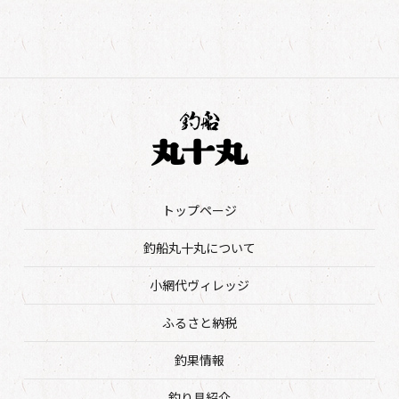
トップページ
釣船丸十丸について
小網代ヴィレッジ
ふるさと納税
釣果情報
釣り具紹介