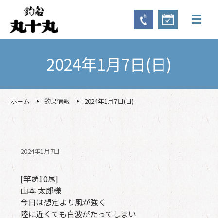
2024年1月7日(日)
ホーム
釣果情報
2024年1月7日(日)
2024年1月7日
[竿頭10尾]
山本 太郎様
今日は想定より風が強く
陸に近くても白波がたってしまい