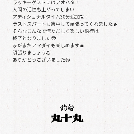
ラッキーゲストにはアオハタ！
人間の活性も上がってしまい
アディショナルタイム30分追加🤣！
ラストスパートも集中して頑張ってくれました🔥
そんなこんなで慌ただしく楽しい釣行は
終了となりました🫡
まだまだアマダイも楽しめます🔥
頑張りましょう💪
ありがとうございました😊