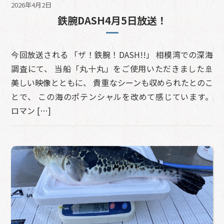
2026年4月2日
鉄腕DASH4月5日放送！
今回放送される 「ザ！鉄腕！DASH!!」 相模湾での深海
調査にて、 当船「丸十丸」をご使用いただきました🚢
美しい映像とともに、 貴重なシーンも収められたとのこ
とで、 この海のポテンシャルを改めて感じています。
ロマン […]