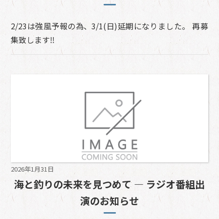
2/23は強風予報の為、3/1(日)延期になりました。 再募
集致します‼️
2026年1月31日
海と釣りの未来を見つめて ― ラジオ番組出
演のお知らせ