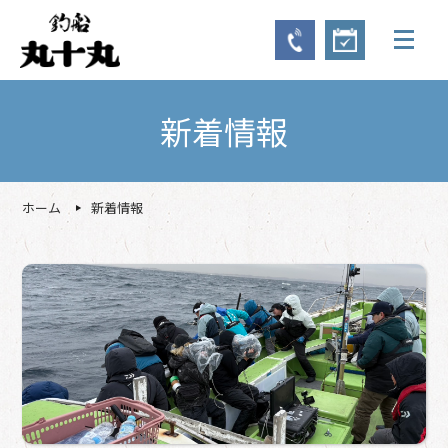
新着情報
ホーム
新着情報