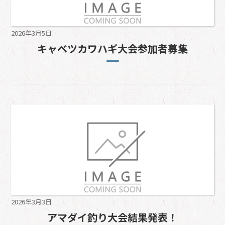
2026年3月5日
キャベツカワハギ大会参加者募集
2026年3月3日
アマダイ釣り大会結果発表！