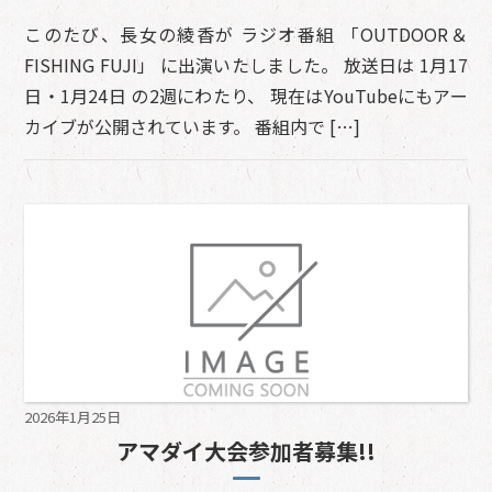
このたび、長女の綾香が ラジオ番組 「OUTDOOR＆
FISHING FUJI」 に出演いたしました。 放送日は 1月17
日・1月24日 の2週にわたり、 現在はYouTubeにもアー
カイブが公開されています。 番組内で […]
2026年1月25日
アマダイ大会参加者募集!!